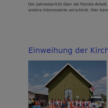
Der Jahresbericht über die Pamita-Arbeit
andere Interessierte verschickt. Hier ka
Einweihung der Kir