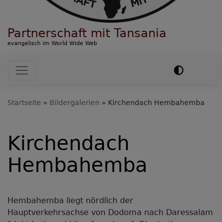
Partnerschaft mit Tansania
evangelisch im World Wide Web
Hauptnavigation
Startseite
Bildergalerien
Kirchendach Hembahemba
Kirchendach
Hembahemba
Hembahemba liegt nördlich der
Hauptverkehrsachse von Dodoma nach Daressalam